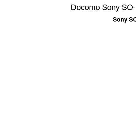
Docomo Sony SO-0
Sony SO