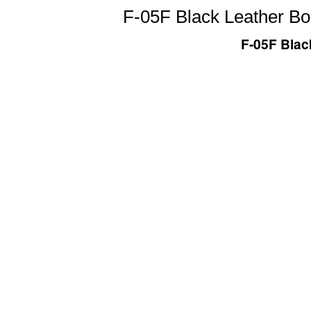
F-05F Black Leather Bo
F-05F Blac