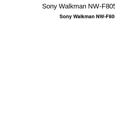
Sony Walkman NW-F805 
Sony Walkman NW-F805