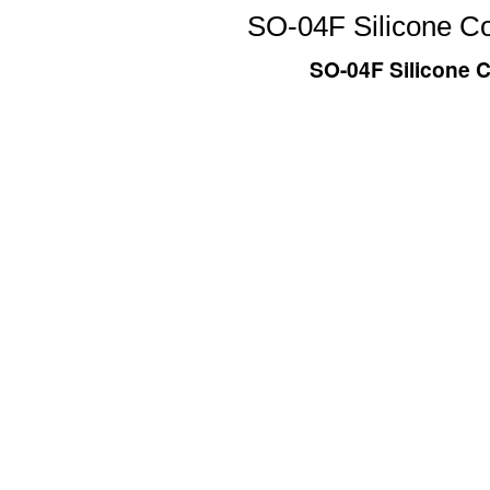
SO-04F Silicone Co
SO-04F Silicone C