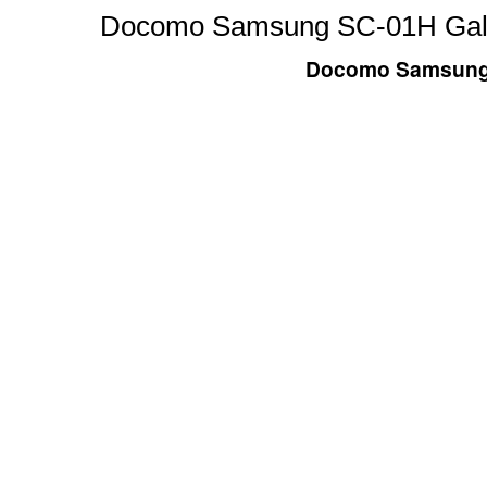
Docomo Samsung SC-01H Gala
Docomo Samsung 